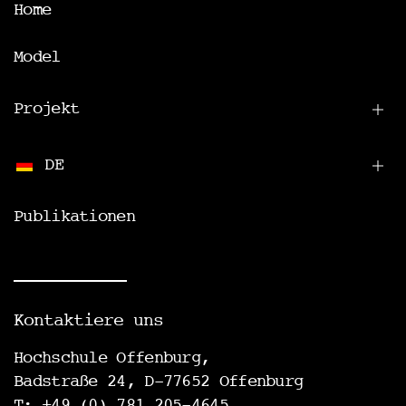
Home
Model
Projekt
DE
Publikationen
Kontaktiere uns
Hochschule Offenburg,
Badstraße 24, D-77652 Offenburg
T: +49 (0) 781 205-4645