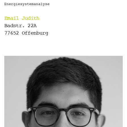
Energiesystemanalyse
Email Judith
Badstr. 22A
77652 Offenburg