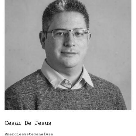
Cesar De Jesus
Energiesystemanalyse