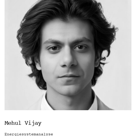
Mehul Vijay
Energiesystemanalyse