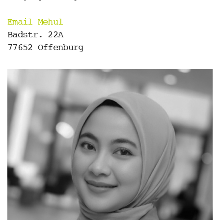
Email Mehul
Badstr. 22A
77652 Offenburg