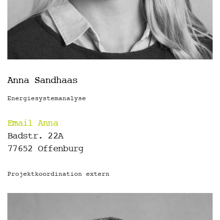
Anna Sandhaas
Energiesystemanalyse
Email Anna
Badstr. 22A
77652 Offenburg
Projektkoordination extern