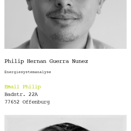
Philip Hernan Guerra Nunez
Energiesystemanalyse
Email Philip
Badstr. 22A
77652 Offenburg