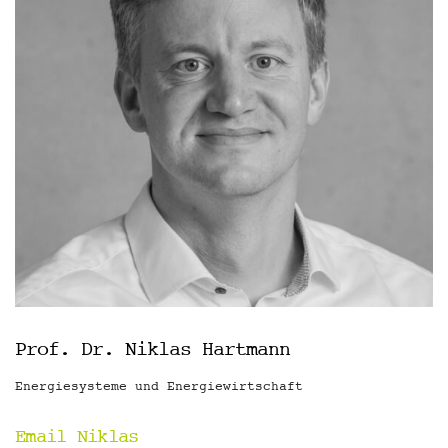
Prof. Dr. Niklas Hartmann
Energiesysteme und Energiewirtschaft
Email Niklas