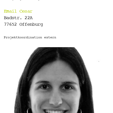
Email Cesar
Badstr. 22A
77652 Offenburg
Projektkoordination extern