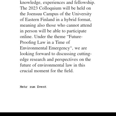
knowledge, experiences and fellowship.
The 2023 Colloquium will be held on
the Joensuu Campus of the University
of Eastern Finland in a hybrid format,
meaning also those who cannot attend
in person will be able to participate
online. Under the theme “Future-
Proofing Law in a Time of
Environmental Emergency“, we are
looking forward to discussing cutting-
edge research and perspectives on the
future of environmental law in this
crucial moment for the field.
Mehr zum Event
Mehr zum Event