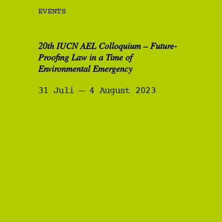
EVENTS
20th IUCN AEL Colloquium – Future-
Proofing Law in a Time of
Environmental Emergency
31 Juli – 4 August 2023