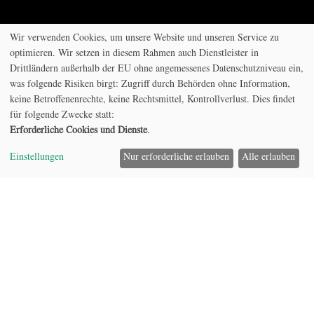
Wir verwenden Cookies, um unsere Website und unseren Service zu
optimieren. Wir setzen in diesem Rahmen auch Dienstleister in
Drittländern außerhalb der EU ohne angemessenes Datenschutzniveau ein,
was folgende Risiken birgt: Zugriff durch Behörden ohne Information,
keine Betroffenenrechte, keine Rechtsmittel, Kontrollverlust. Dies findet
für folgende Zwecke statt:
Home
Erforderliche Cookies und Dienste
.
Einstellungen
Nur erforderliche erlauben
Alle erlauben
Model
Projekt
DE
Publikationen