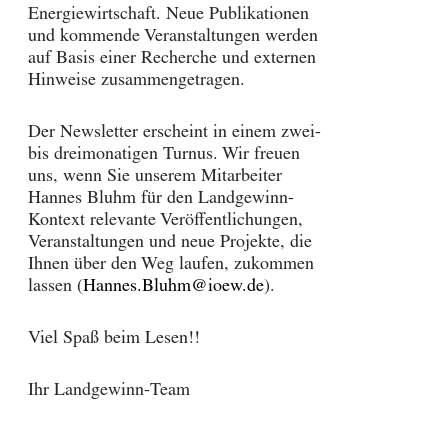
Energiewirtschaft. Neue Publikationen
und kommende Veranstaltungen werden
auf Basis einer Recherche und externen
Hinweise zusammengetragen.
Der Newsletter erscheint in einem zwei-
bis dreimonatigen Turnus. Wir freuen
uns, wenn Sie unserem Mitarbeiter
Hannes Bluhm für den Landgewinn-
Kontext relevante Veröffentlichungen,
Veranstaltungen und neue Projekte, die
Ihnen über den Weg laufen, zukommen
lassen (
Hannes.Bluhm@ioew.de
).
Viel Spaß beim Lesen!!
Ihr Landgewinn-Team