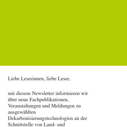
Liebe Leserinnen, liebe Leser,
mit diesem Newsletter informieren wir
über neue Fachpublikationen,
Veranstaltungen und Meldungen zu
ausgewählten
Dekarbonisierungstechnologien an der
Schnittstelle von Land- und