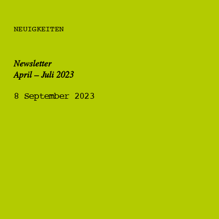
NEUIGKEITEN
Newsletter
April – Juli 2023
8 September 2023