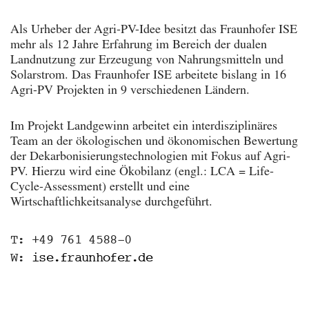
Als Urheber der Agri-PV-Idee besitzt das Fraunhofer ISE
mehr als 12 Jahre Erfahrung im Bereich der dualen
Landnutzung zur Erzeugung von Nahrungsmitteln und
Solarstrom. Das Fraunhofer ISE arbeitete bislang in 16
Agri-PV Projekten in 9 verschiedenen Ländern.
Im Projekt Landgewinn arbeitet ein interdisziplinäres
Team an der ökologischen und ökonomischen Bewertung
der Dekarbonisierungstechnologien mit Fokus auf Agri-
PV. Hierzu wird eine Ökobilanz (engl.: LCA = Life-
Cycle-Assessment) erstellt und eine
Wirtschaftlichkeitsanalyse durchgeführt.
T: +49 761 4588-0
W:
ise.fraunhofer.de