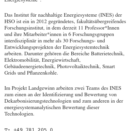
Energiesysteme“.
Das Institut für nachhaltige Energiesysteme (INES) der
HSO ist ein in 2012 gegründetes, fakultätsübergreifendes
Forschungsinstitut, in dem derzeit 11 Professor*Innen
und ihre Mitarbeiter*innen in 6 Forschungsgruppen
interdisziplinär in mehr als 30 Forschungs- und
Entwicklungsprojekten der Energiesystemtechnik
arbeiten. Darunter gehören die Bereiche Batterietechnik,
Elektromobilität, Energiewirtschaft,
Gebäudeenergietechnik, Photovoltaiktechnik, Smart
Grids und Pflanzenkohle.
Im Projekt Landgewinn arbeiten zwei Teams des INES
zum einen an der Identifizierung und Bewertung von
Dekarbonisierungstechnologien und zum anderen in der
energiesystemanalytischen Bewertung dieser
Technologien.
T: +49 781 205 0