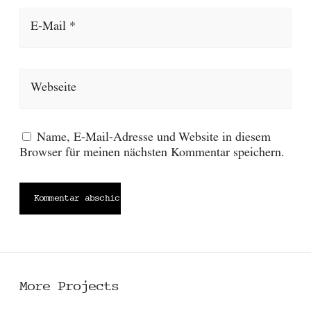
E-Mail *
Webseite
Name, E-Mail-Adresse und Website in diesem
Browser für meinen nächsten Kommentar speichern.
More Projects