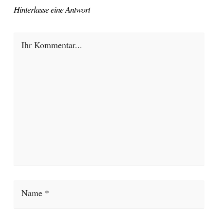
Hinterlasse eine Antwort
Ihr Kommentar...
Name *