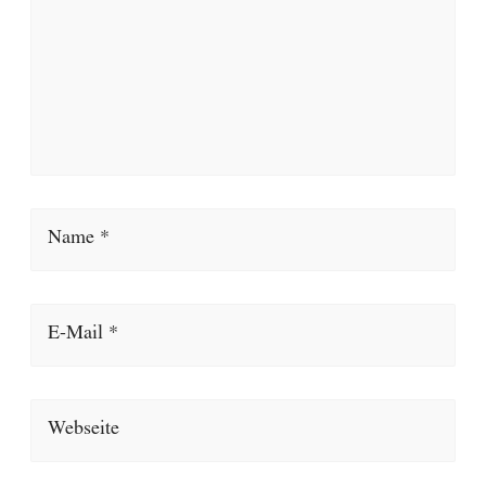
Name *
E-Mail *
Webseite