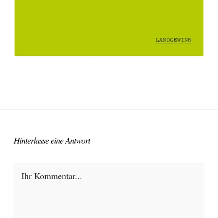
Hinterlasse eine Antwort
Ihr Kommentar...